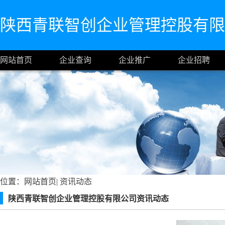
陕西青联智创企业管理控股有限
网站首页
企业查询
企业推广
企业招聘
位置：
网站首页
|
资讯动态
陕西青联智创企业管理控股有限公司资讯动态