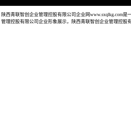
陕西青联智创企业管理控股有限公司企业网www.sxqlkg.
管理控股有限公司企业形象展示，陕西青联智创企业管理控股