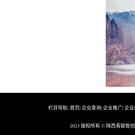
栏目导航:
首页
|
企业查询
|
企业推广
|
企业
2023 版权所有 © 陕西青