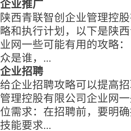
企业推广
陕西青联智创企业管理控股
略和执行计划，以下是陕西
业网一些可能有用的攻略：
众是谁，...
企业招聘
给企业招聘攻略可以提高招
管理控股有限公司企业网一
位需求：在招聘前，要明确
技能要求...