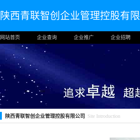
陕西青联智创企业管理控股有限
网站首页
企业查询
企业推广
企业招聘
陕西青联智创企业管理控股有限公司
Site Introduction