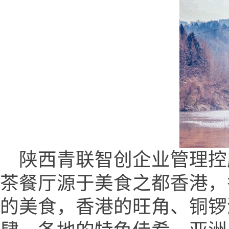
陕西青联智创企业管理控股有限公司
茶餐厅源于美食之都香港，
的美食，香港的旺角、铜锣