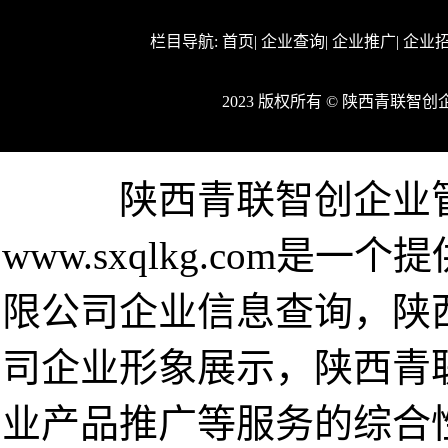
栏目导航:
首页
|
企业查询
|
企业推广
|
企业
2023 版权所有 © 陕西青联
陕西青联智创企业
www.sxqlkg.com
限公司企业信息查询，陕
司企业形象展示，陕西青
业产品推广等服务的综合