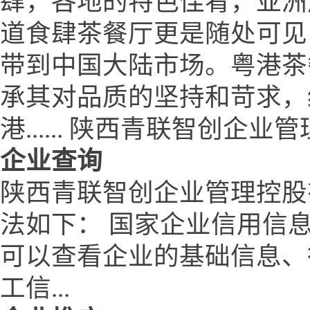
肆，各地的特色佳肴，亚洲
道食肆茶餐厅更是随处可见
带到中国大陆市场。粤港茶
承其对品质的坚持和苛求，
港...... 陕西青联智创企
企业查询
陕西青联智创企业管理控股
法如下： 国家企业信用信
可以查看企业的基础信息、
工信...